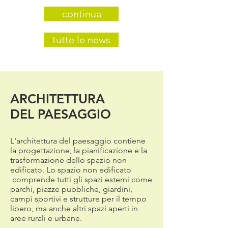
continua
tutte le news
ARCHITETTURA
DEL PAESAGGIO
L'architettura del paesaggio contiene
la progettazione, la pianificazione e la
trasformazione dello spazio non
edificato. Lo spazio non edificato
comprende tutti gli spazi esterni come
parchi, piazze pubbliche, giardini,
campi sportivi e strutture per il tempo
libero, ma anche altri spazi aperti in
aree rurali e urbane.