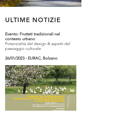
ULTIME NOTIZIE
Evento: Frutteti tradizionali nel
contesto urbano
Potenzialità del design & aspetti del
paesaggio culturale
26/01/2023 - EURAC, Bolzano