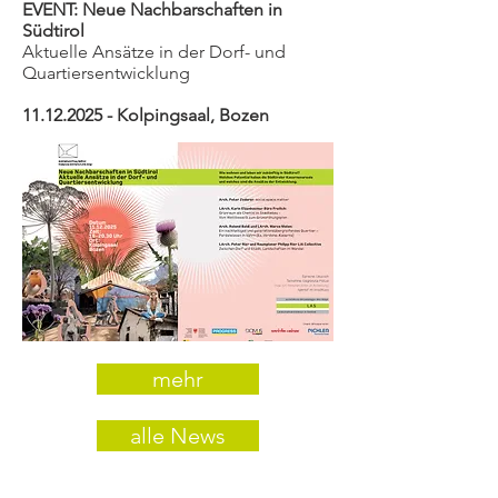
EVENT: Neue Nachbarschaften in
Südtirol
Aktuelle Ansätze in der Dorf- und
Quartiersentwicklung
11.12.2025
- Kolpingsaal, Bozen
mehr
alle News