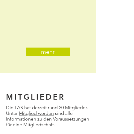
mehr
MITGLIEDER
Die LAS hat derzeit rund 20 Mitglieder.
Unter
Mitglied werden
sind alle
Informationen zu den Voraussetzungen
für eine Mitgliedschaft.