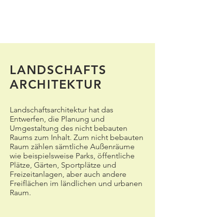
LANDSCHAFTS
ARCHITEKTUR
Landschaftsarchitektur hat das
Entwerfen, die Planung und
Umgestaltung des nicht bebauten
Raums zum Inhalt. Zum nicht bebauten
Raum zählen sämtliche Außenräume
wie beispielsweise Parks, öffentliche
Plätze, Gärten, Sportplätze und
Freizeitanlagen, aber auch andere
Freiflächen im ländlichen und urbanen
Raum.