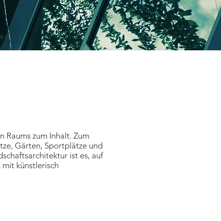
en Raums zum Inhalt. Zum
tze, Gärten, Sportplätze und
chaftsarchitektur ist es, auf
mit künstlerisch