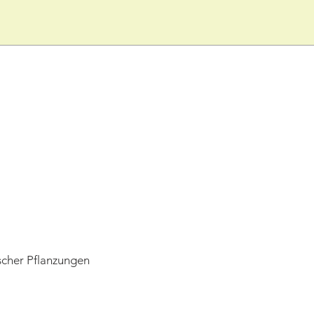
her Pflanzungen